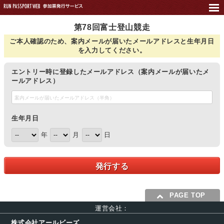
第78回富士登山競走
ご本人確認のため、案内メールが届いたメールアドレスと生年月日
を入力してください。
エントリー時に登録したメールアドレス（案内メールが届いたメ
ールアドレス）
生年月日
年
月
日
発行する
PAGE TOP
運営会社：
株式会社アールビーズ