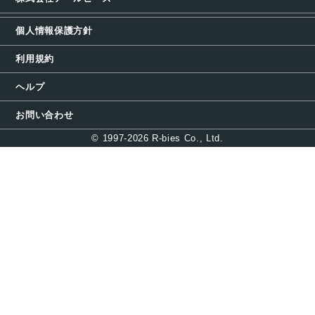
個人情報保護方針
利用規約
ヘルプ
お問い合わせ
© 1997-2026 R-bies Co., Ltd.