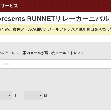
resents RUNNETリレーカーニバル 
のため、案内メールが届いたメールアドレスと生年月日を入力し
ールアドレス（案内メールが届いたメールアドレス）
月
日